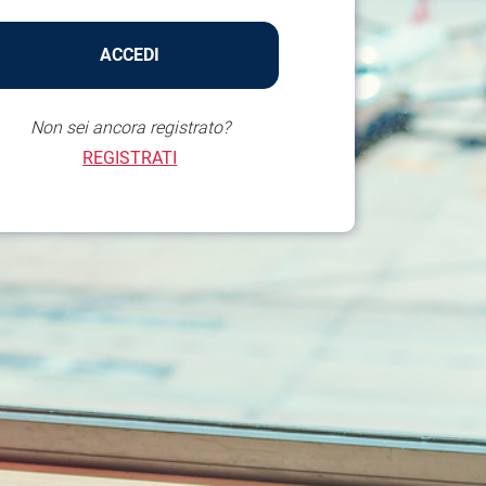
ACCEDI
Non sei ancora registrato?
REGISTRATI